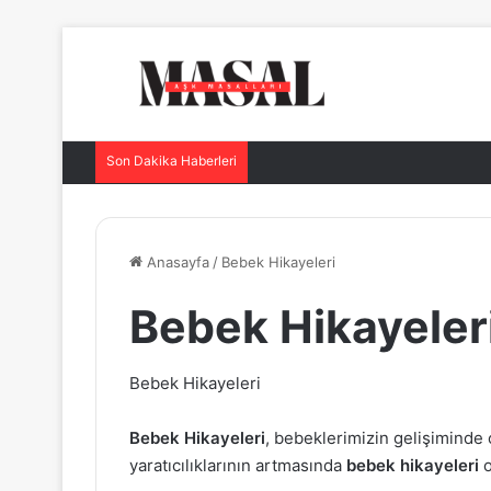
Son Dakika Haberleri
Anasayfa
/
Bebek Hikayeleri
Bebek Hikayeler
Bebek Hikayeleri
Bebek Hikayeleri
, bebeklerimizin gelişiminde 
yaratıcılıklarının artmasında
bebek hikayeleri