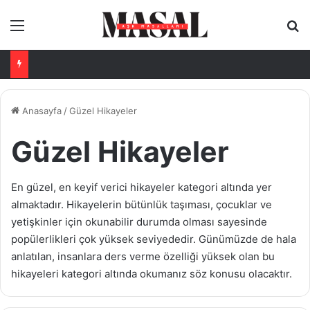
Menü
Ar
Anasayfa
/
Güzel Hikayeler
Güzel Hikayeler
En güzel, en keyif verici hikayeler kategori altında yer
almaktadır. Hikayelerin bütünlük taşıması, çocuklar ve
yetişkinler için okunabilir durumda olması sayesinde
popülerlikleri çok yüksek seviyededir. Günümüzde de hala
anlatılan, insanlara ders verme özelliği yüksek olan bu
hikayeleri kategori altında okumanız söz konusu olacaktır.