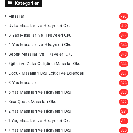
Kategoriler
Masallar
792
Uyku Masalları ve Hikayeleri Oku
410
3 Yaş Masalları ve Hikayeleri Oku
344
4 Yaş Masalları ve Hikayeleri Oku
343
Bebek Masalları ve Hikayeleri Oku
343
Eğitici ve Zeka Geliştirici Masallar Oku
336
Çocuk Masalları Oku Eğitici ve Eğlenceli
327
6 Yaş Masalları
323
5 Yaş Masalları ve Hikayeleri Oku
323
Kısa Çocuk Masalları Oku
322
2 Yaş Masalları ve Hikayeleri Oku
321
1 Yaş Masalları ve Hikayeleri Oku
321
7 Yaş Masalları ve Hikayeleri Oku
320