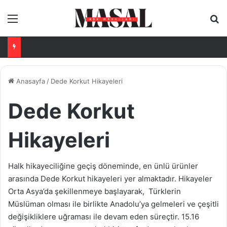
Menü
Ar
Anasayfa
/
Dede Korkut Hikayeleri
Dede Korkut
Hikayeleri
Halk hikayeciliğine geçiş döneminde, en ünlü ürünler
arasında Dede Korkut hikayeleri yer almaktadır. Hikayeler
Orta Asya’da şekillenmeye başlayarak, Türklerin
Müslüman olması ile birlikte Anadolu’ya gelmeleri ve çeşitli
değişikliklere uğraması ile devam eden süreçtir. 15.16