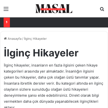
Menü
Ar
Anasayfa
/
İlginç Hikayeler
İlginç Hikayeler
İlginç hikayeler, insanların en fazla ilgisini çeken hikaye
kategorileri arasında yer almaktadır. İnsanlığın ilgisini
çeken bu hikayeler, daha çok olağan üstü tanımlar yapar.
İnsanlara ibretlik dersler verir. Bu kategori altında en ilginç
olayların sizlere sunulduğu olağan üstü hikayeleri
deneyimleme şansı elde edebilirsiniz. Direkt olarak bilgi
vermekten daha çok dünyada yaşanabilecek ilginçlikleri
aktarır.