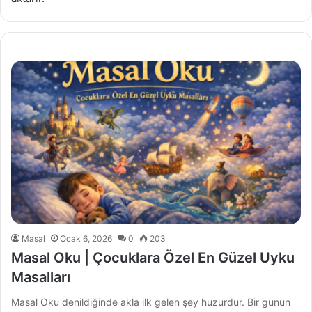
Masal
Ocak 6, 2026
0
203
Masal Oku | Çocuklara Özel En Güzel Uyku
Masalları
Masal Oku denildiğinde akla ilk gelen şey huzurdur. Bir günün