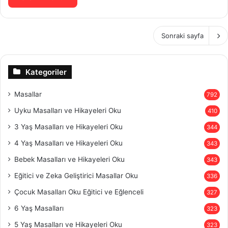
Sonraki sayfa
Kategoriler
Masallar
792
Uyku Masalları ve Hikayeleri Oku
410
3 Yaş Masalları ve Hikayeleri Oku
344
4 Yaş Masalları ve Hikayeleri Oku
343
Bebek Masalları ve Hikayeleri Oku
343
Eğitici ve Zeka Geliştirici Masallar Oku
336
Çocuk Masalları Oku Eğitici ve Eğlenceli
327
6 Yaş Masalları
323
5 Yaş Masalları ve Hikayeleri Oku
323