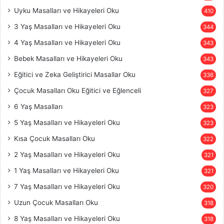
Uyku Masalları ve Hikayeleri Oku
410
3 Yaş Masalları ve Hikayeleri Oku
344
4 Yaş Masalları ve Hikayeleri Oku
343
Bebek Masalları ve Hikayeleri Oku
343
Eğitici ve Zeka Geliştirici Masallar Oku
336
Çocuk Masalları Oku Eğitici ve Eğlenceli
327
6 Yaş Masalları
323
5 Yaş Masalları ve Hikayeleri Oku
323
Kısa Çocuk Masalları Oku
322
2 Yaş Masalları ve Hikayeleri Oku
321
1 Yaş Masalları ve Hikayeleri Oku
321
7 Yaş Masalları ve Hikayeleri Oku
320
Uzun Çocuk Masalları Oku
318
8 Yaş Masalları ve Hikayeleri Oku
318