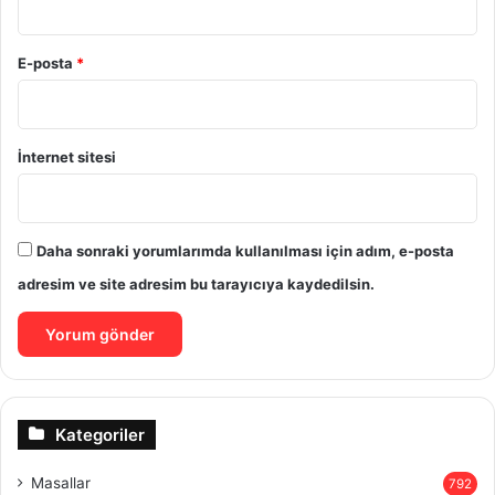
E-posta
*
İnternet sitesi
Daha sonraki yorumlarımda kullanılması için adım, e-posta
adresim ve site adresim bu tarayıcıya kaydedilsin.
Kategoriler
Masallar
792