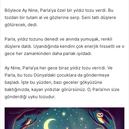
Böylece Ay Nine, Parla’ya özel bir yıldız tozu verdi. Bu
tozdan bir tutam al ve gözlerine serp. Seni tatlı düşlere
götürecek, dedi.
Parla, yıldız tozunu denedi ve anında yumuşak, renkli
düşlere daldı. Uyandığında kendini çok enerjik hissetti ve o
gece her zamankinden daha parlak ışıldadı.
Ay Nine, Parla’ya her gece biraz yıldız tozu verirdi. Ve
Parla, bu tozu Dünya’daki çocuklara da göndermeye
başladı. İşte bu yüzden, bazı geceler gökyüzüne
baktığınızda, kayan yıldızlar görürsünüz. O, Parla’nın size
gönderdiği uyku tozudur.