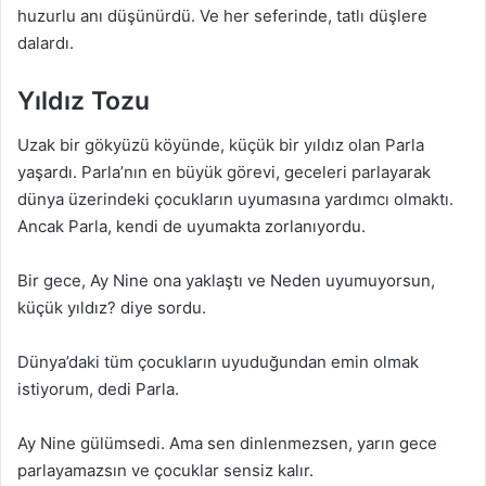
huzurlu anı düşünürdü. Ve her seferinde, tatlı düşlere
dalardı.
Yıldız Tozu
Uzak bir gökyüzü köyünde, küçük bir yıldız olan Parla
yaşardı. Parla’nın en büyük görevi, geceleri parlayarak
dünya üzerindeki çocukların uyumasına yardımcı olmaktı.
Ancak Parla, kendi de uyumakta zorlanıyordu.
Bir gece, Ay Nine ona yaklaştı ve Neden uyumuyorsun,
küçük yıldız? diye sordu.
Dünya’daki tüm çocukların uyuduğundan emin olmak
istiyorum, dedi Parla.
Ay Nine gülümsedi. Ama sen dinlenmezsen, yarın gece
parlayamazsın ve çocuklar sensiz kalır.