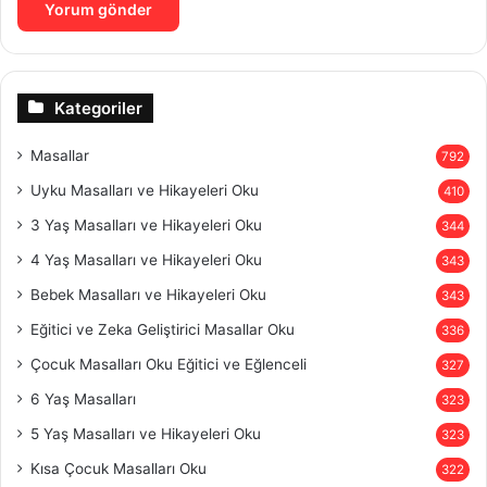
Kategoriler
Masallar
792
Uyku Masalları ve Hikayeleri Oku
410
3 Yaş Masalları ve Hikayeleri Oku
344
4 Yaş Masalları ve Hikayeleri Oku
343
Bebek Masalları ve Hikayeleri Oku
343
Eğitici ve Zeka Geliştirici Masallar Oku
336
Çocuk Masalları Oku Eğitici ve Eğlenceli
327
6 Yaş Masalları
323
5 Yaş Masalları ve Hikayeleri Oku
323
Kısa Çocuk Masalları Oku
322