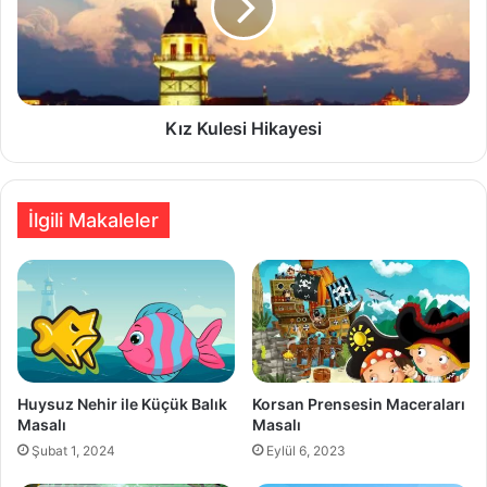
Kız Kulesi Hikayesi
İlgili Makaleler
Huysuz Nehir ile Küçük Balık
Korsan Prensesin Maceraları
Masalı
Masalı
Şubat 1, 2024
Eylül 6, 2023