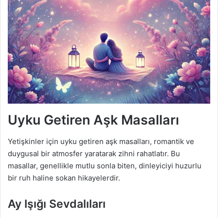
Uyku Getiren Aşk Masalları
Yetişkinler için uyku getiren aşk masalları, romantik ve
duygusal bir atmosfer yaratarak zihni rahatlatır. Bu
masallar, genellikle mutlu sonla biten, dinleyiciyi huzurlu
bir ruh haline sokan hikayelerdir.
Ay Işığı Sevdalıları