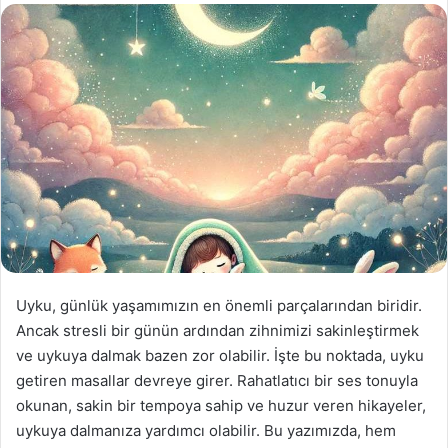
Uyku, günlük yaşamımızın en önemli parçalarından biridir.
Ancak stresli bir günün ardından zihnimizi sakinleştirmek
ve uykuya dalmak bazen zor olabilir. İşte bu noktada, uyku
getiren masallar devreye girer. Rahatlatıcı bir ses tonuyla
okunan, sakin bir tempoya sahip ve huzur veren hikayeler,
uykuya dalmanıza yardımcı olabilir. Bu yazımızda, hem