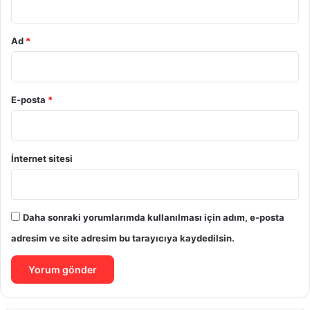
Ad
*
E-posta
*
İnternet sitesi
Daha sonraki yorumlarımda kullanılması için adım, e-posta
adresim ve site adresim bu tarayıcıya kaydedilsin.