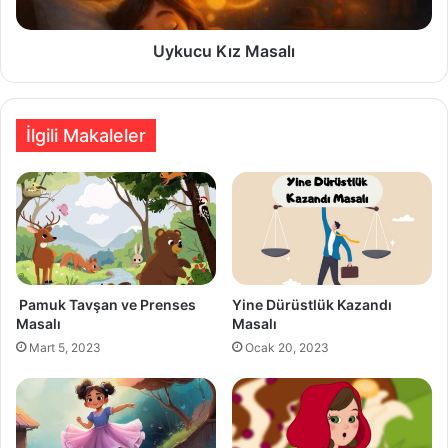
Uykucu Kız Masalı
İlgili Makaleler
Pamuk Tavşan ve Prenses
Yine Dürüstlük Kazandı
Masalı
Masalı
Mart 5, 2023
Ocak 20, 2023