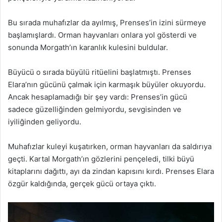
Bu sırada muhafızlar da ayılmış, Prenses’in izini sürmeye
başlamışlardı. Orman hayvanları onlara yol gösterdi ve
sonunda Morgath’ın karanlık kulesini buldular.
Büyücü o sırada büyülü ritüelini başlatmıştı. Prenses
Elara’nın gücünü çalmak için karmaşık büyüler okuyordu.
Ancak hesaplamadığı bir şey vardı: Prenses’in gücü
sadece güzelliğinden gelmiyordu, sevgisinden ve
iyiliğinden geliyordu.
Muhafızlar kuleyi kuşatırken, orman hayvanları da saldırıya
geçti. Kartal Morgath’ın gözlerini pençeledi, tilki büyü
kitaplarını dağıttı, ayı da zindan kapısını kırdı. Prenses Elara
özgür kaldığında, gerçek gücü ortaya çıktı.