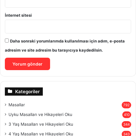
İnternet sitesi
Daha sonraki yorumlarımda kullanılması için adım, e-posta
adresim ve site adresim bu tarayıcıya kaydedilsin.
Kategoriler
Masallar
792
Uyku Masalları ve Hikayeleri Oku
410
3 Yaş Masalları ve Hikayeleri Oku
344
4 Yaş Masalları ve Hikayeleri Oku
343