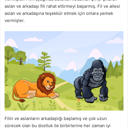
aslan ve arkadaşı fili rahat ettirmeyi başarmış. Fil ve ailesi
aslan ve arkadaşına teşekkür etmek için onlara yemek
vermişler.
Filin ve aslanların arkadaşlığı başlamış ve çok uzun
sürecek olan bu dostluk ile birbirlerine her zaman iyi