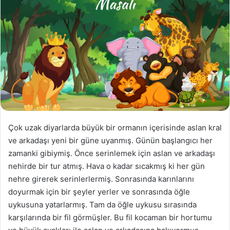
Çok uzak diyarlarda büyük bir ormanın içerisinde aslan kral
ve arkadaşı yeni bir güne uyanmış. Günün başlangıcı her
zamanki gibiymiş. Önce serinlemek için aslan ve arkadaşı
nehirde bir tur atmış. Hava o kadar sıcakmış ki her gün
nehre girerek serinlerlermiş. Sonrasında karınlarını
doyurmak için bir şeyler yerler ve sonrasında öğle
uykusuna yatarlarmış. Tam da öğle uykusu sırasında
karşılarında bir fil görmüşler. Bu fil kocaman bir hortumu