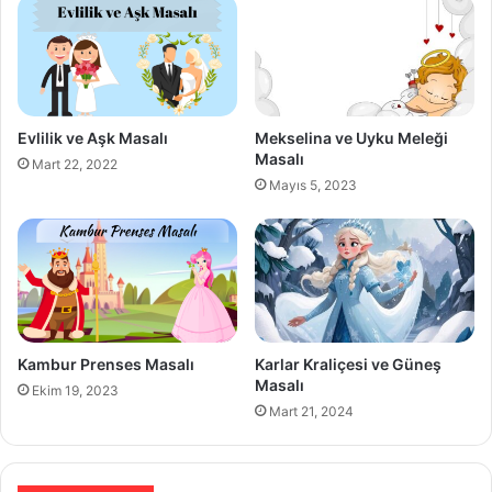
Evlilik ve Aşk Masalı
Mekselina ve Uyku Meleği
Masalı
Mart 22, 2022
Mayıs 5, 2023
Kambur Prenses Masalı
Karlar Kraliçesi ve Güneş
Masalı
Ekim 19, 2023
Mart 21, 2024