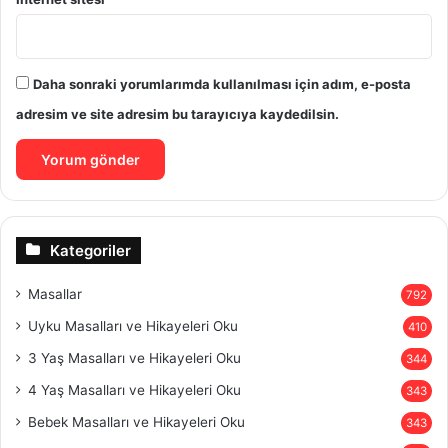
Daha sonraki yorumlarımda kullanılması için adım, e-posta
adresim ve site adresim bu tarayıcıya kaydedilsin.
Kategoriler
Masallar
792
Uyku Masalları ve Hikayeleri Oku
410
3 Yaş Masalları ve Hikayeleri Oku
344
4 Yaş Masalları ve Hikayeleri Oku
343
Bebek Masalları ve Hikayeleri Oku
343