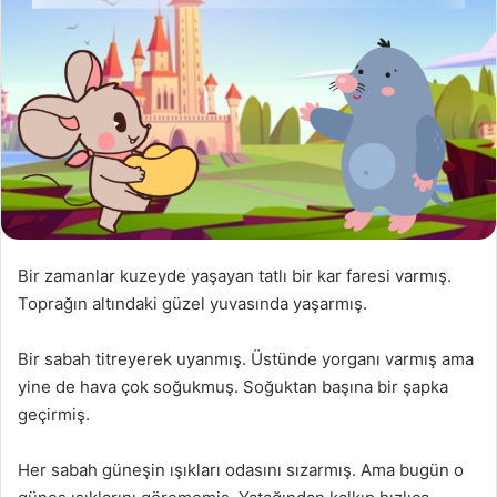
Bir zamanlar kuzeyde yaşayan tatlı bir kar faresi varmış.
Toprağın altındaki güzel yuvasında yaşarmış.
Bir sabah titreyerek uyanmış. Üstünde yorganı varmış ama
yine de hava çok soğukmuş. Soğuktan başına bir şapka
geçirmiş.
Her sabah güneşin ışıkları odasını sızarmış. Ama bugün o