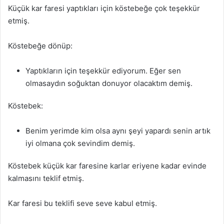
Küçük kar faresi yaptıkları için köstebeğe çok teşekkür
etmiş.
Köstebeğe dönüp:
Yaptıkların için teşekkür ediyorum. Eğer sen
olmasaydın soğuktan donuyor olacaktım demiş.
Köstebek:
Benim yerimde kim olsa aynı şeyi yapardı senin artık
iyi olmana çok sevindim demiş.
Köstebek küçük kar faresine karlar eriyene kadar evinde
kalmasını teklif etmiş.
Kar faresi bu teklifi seve seve kabul etmiş.