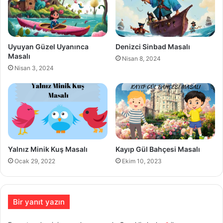
Uyuyan Güzel Uyanınca
Denizci Sinbad Masalı
Masalı
Nisan 8, 2024
Nisan 3, 2024
Yalnız Minik Kuş Masalı
Kayıp Gül Bahçesi Masalı
Ocak 29, 2022
Ekim 10, 2023
Bir yanıt yazın