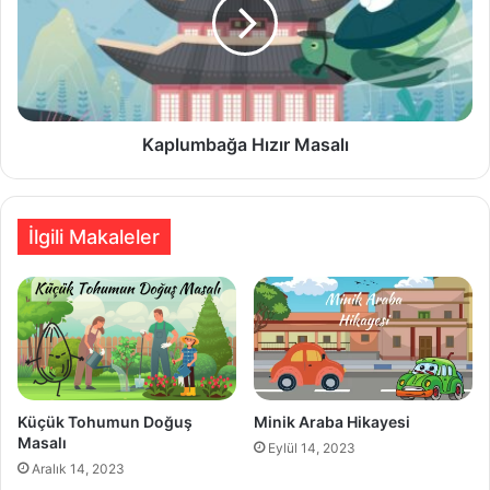
Kaplumbağa Hızır Masalı
İlgili Makaleler
Küçük Tohumun Doğuş
Minik Araba Hikayesi
Masalı
Eylül 14, 2023
Aralık 14, 2023