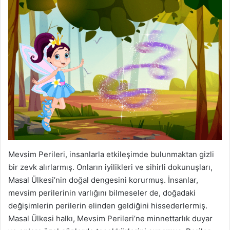
Mevsim Perileri, insanlarla etkileşimde bulunmaktan gizli
bir zevk alırlarmış. Onların iyilikleri ve sihirli dokunuşları,
Masal Ülkesi’nin doğal dengesini korurmuş. İnsanlar,
mevsim perilerinin varlığını bilmeseler de, doğadaki
değişimlerin perilerin elinden geldiğini hissederlermiş.
Masal Ülkesi halkı, Mevsim Perileri’ne minnettarlık duyar