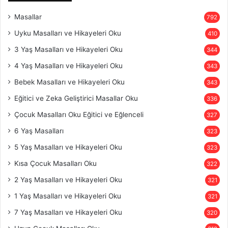
Masallar
792
Uyku Masalları ve Hikayeleri Oku
410
3 Yaş Masalları ve Hikayeleri Oku
344
4 Yaş Masalları ve Hikayeleri Oku
343
Bebek Masalları ve Hikayeleri Oku
343
Eğitici ve Zeka Geliştirici Masallar Oku
336
Çocuk Masalları Oku Eğitici ve Eğlenceli
327
6 Yaş Masalları
323
5 Yaş Masalları ve Hikayeleri Oku
323
Kısa Çocuk Masalları Oku
322
2 Yaş Masalları ve Hikayeleri Oku
321
1 Yaş Masalları ve Hikayeleri Oku
321
7 Yaş Masalları ve Hikayeleri Oku
320