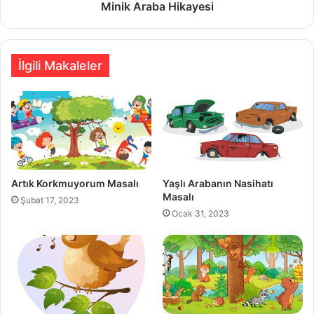
Minik Araba Hikayesi
İlgili Makaleler
Artık Korkmuyorum Masalı
Yaşlı Arabanın Nasihatı
Masalı
Şubat 17, 2023
Ocak 31, 2023