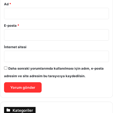
Ad
*
E-posta
*
İnternet sitesi
Daha sonraki yorumlarımda kullanılması için adım, e-posta
adresim ve site adresim bu tarayıcıya kaydedilsin.
Kategoriler