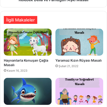
İlgili Makaleler
Hayvanlarla Konuşan Çağla
Yaramaz Kızın Rüyası Masalı
Masalı
Şubat 21, 2022
Kasım 16, 2023