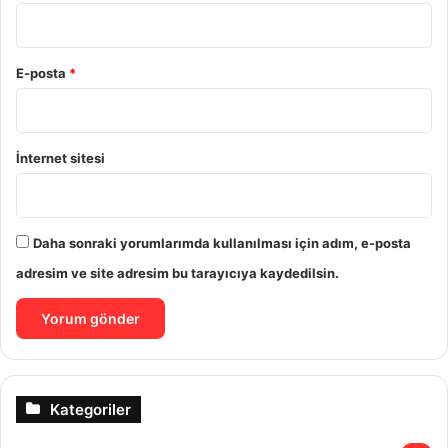
E-posta
*
İnternet sitesi
Daha sonraki yorumlarımda kullanılması için adım, e-posta
adresim ve site adresim bu tarayıcıya kaydedilsin.
Kategoriler