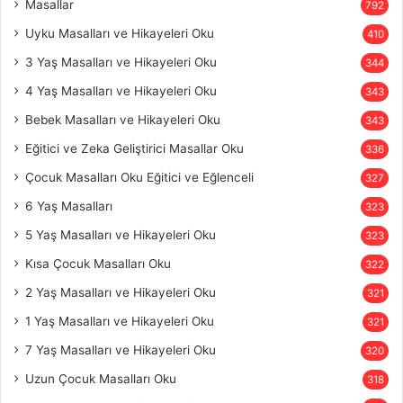
Masallar
792
Uyku Masalları ve Hikayeleri Oku
410
3 Yaş Masalları ve Hikayeleri Oku
344
4 Yaş Masalları ve Hikayeleri Oku
343
Bebek Masalları ve Hikayeleri Oku
343
Eğitici ve Zeka Geliştirici Masallar Oku
336
Çocuk Masalları Oku Eğitici ve Eğlenceli
327
6 Yaş Masalları
323
5 Yaş Masalları ve Hikayeleri Oku
323
Kısa Çocuk Masalları Oku
322
2 Yaş Masalları ve Hikayeleri Oku
321
1 Yaş Masalları ve Hikayeleri Oku
321
7 Yaş Masalları ve Hikayeleri Oku
320
Uzun Çocuk Masalları Oku
318