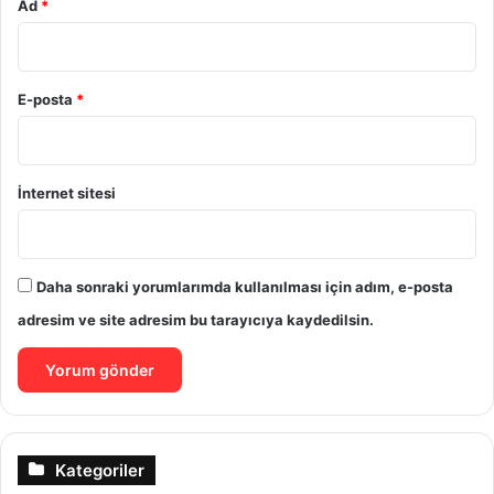
Ad
*
E-posta
*
İnternet sitesi
Daha sonraki yorumlarımda kullanılması için adım, e-posta
adresim ve site adresim bu tarayıcıya kaydedilsin.
Kategoriler