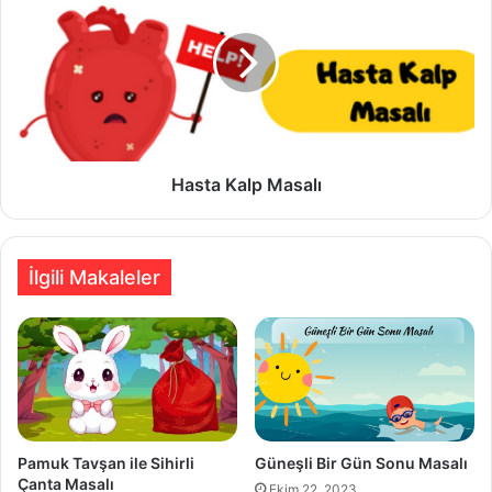
Masalı
Hasta Kalp Masalı
İlgili Makaleler
Pamuk Tavşan ile Sihirli
Güneşli Bir Gün Sonu Masalı
Çanta Masalı
Ekim 22, 2023