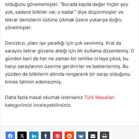
olduğunu görememişler. “Burada kayda değer hiçbir şey
yok, sadece bitkiler var, o kadar.” diye düşünmüşler ve
tekrar denizlerin üstüne çıkmak üzere yukarıya doğru
yönelmişler.
Denizkızı, planı işe yaradığı için çok sevinmiş. Kral da
sarayını tekrar güvene aldığı için bir kutlama düzenlemiş. O
günden beri de her ne zaman bir tehlike ortaya çıksa, bu
halıyı saraylarının üzerine gerdirirler ve beklerlermiş. Bu
yüzden de bitkilerin altında rengarenk bir saray olduğunu
kimse tahmin edemezmiş.
Daha fazla masal okumak isterseniz
Türk Masalları
kategorimizi inceleyebilirsiniz.