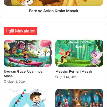
Fare ve Aslan Kralın Masalı
İlgili Makaleler
Uyuyan Güzel Uyanınca
Mevsim Perileri Masalı
Masalı
Eylül 14, 2023
Nisan 3, 2024