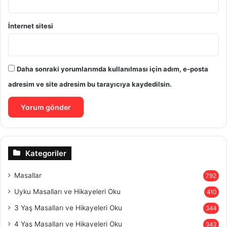
İnternet sitesi
Daha sonraki yorumlarımda kullanılması için adım, e-posta
adresim ve site adresim bu tarayıcıya kaydedilsin.
Kategoriler
Masallar
792
Uyku Masalları ve Hikayeleri Oku
410
3 Yaş Masalları ve Hikayeleri Oku
344
4 Yaş Masalları ve Hikayeleri Oku
343