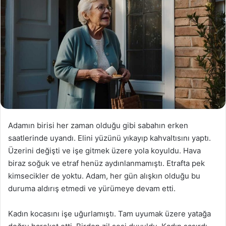
Adamın birisi her zaman olduğu gibi sabahın erken
saatlerinde uyandı. Elini yüzünü yıkayıp kahvaltısını yaptı.
Üzerini değişti ve işe gitmek üzere yola koyuldu. Hava
biraz soğuk ve etraf henüz aydınlanmamıştı. Etrafta pek
kimsecikler de yoktu. Adam, her gün alışkın olduğu bu
duruma aldırış etmedi ve yürümeye devam etti.
Kadın kocasını işe uğurlamıştı. Tam uyumak üzere yatağa