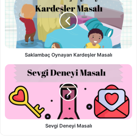
Oynayan
Kardeşler
Masalı
Saklambaç Oynayan Kardeşler Masalı
Sevgi
Deneyi
Masalı
Sevgi Deneyi Masalı