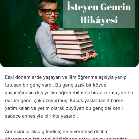
Eski dönemlerde yaşayan ve ilim öğrenme aşkıyla yanıp
tutuşan bir genç vardı. Bu genç uzak bir köyde
yaşadığından dolayı ilim öğrenebilmesi biraz zormuş ve bu
durum genci çok üzüyormuş. Küçük yaşlardan itibaren
yetim kalan ve yetim olarak büyüyen bu genç delikanlı
sadece annesiyle birlikte yaşardı.
Annesini bırakıp gitmek içine elvermese de ilim