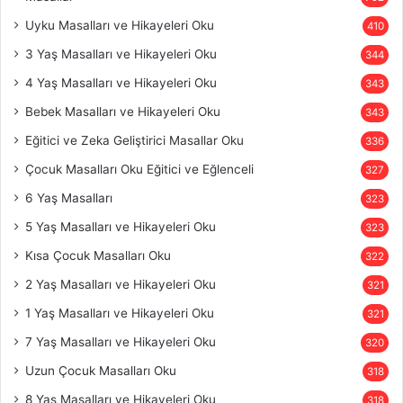
Uyku Masalları ve Hikayeleri Oku
410
3 Yaş Masalları ve Hikayeleri Oku
344
4 Yaş Masalları ve Hikayeleri Oku
343
Bebek Masalları ve Hikayeleri Oku
343
Eğitici ve Zeka Geliştirici Masallar Oku
336
Çocuk Masalları Oku Eğitici ve Eğlenceli
327
6 Yaş Masalları
323
5 Yaş Masalları ve Hikayeleri Oku
323
Kısa Çocuk Masalları Oku
322
2 Yaş Masalları ve Hikayeleri Oku
321
1 Yaş Masalları ve Hikayeleri Oku
321
7 Yaş Masalları ve Hikayeleri Oku
320
Uzun Çocuk Masalları Oku
318
8 Yaş Masalları ve Hikayeleri Oku
318