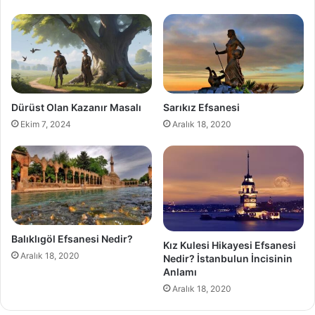
Dürüst Olan Kazanır Masalı
Sarıkız Efsanesi
Ekim 7, 2024
Aralık 18, 2020
Balıklıgöl Efsanesi Nedir?
Kız Kulesi Hikayesi Efsanesi
Aralık 18, 2020
Nedir? İstanbulun İncisinin
Anlamı
Aralık 18, 2020