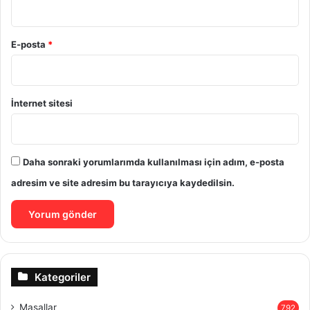
E-posta
*
İnternet sitesi
Daha sonraki yorumlarımda kullanılması için adım, e-posta
adresim ve site adresim bu tarayıcıya kaydedilsin.
Kategoriler
Masallar
792