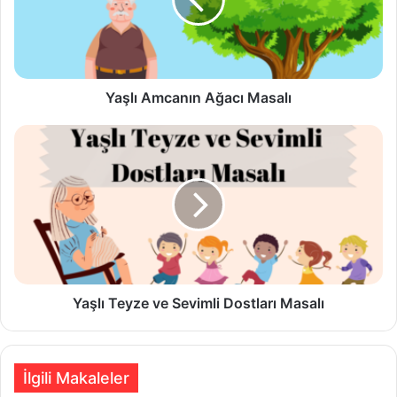
Yaşlı Amcanın Ağacı Masalı
Yaşlı Teyze ve Sevimli Dostları
Masalı
Yaşlı Teyze ve Sevimli Dostları Masalı
İlgili Makaleler