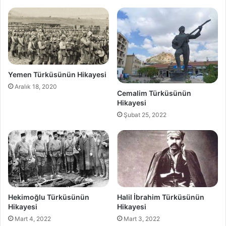
Yemen Türküsünün Hikayesi
Aralık 18, 2020
Cemalim Türküsünün
Hikayesi
Şubat 25, 2022
Hekimoğlu Türküsünün
Halil İbrahim Türküsünün
Hikayesi
Hikayesi
Mart 4, 2022
Mart 3, 2022