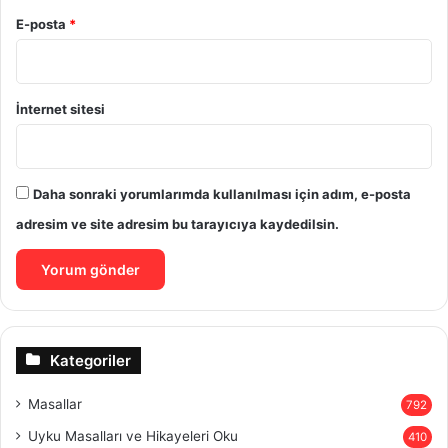
E-posta
*
İnternet sitesi
Daha sonraki yorumlarımda kullanılması için adım, e-posta
adresim ve site adresim bu tarayıcıya kaydedilsin.
Kategoriler
Masallar
792
Uyku Masalları ve Hikayeleri Oku
410