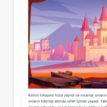
İkilinin hikayesi hızla yayıldı ve insanlar onların 
onların liderliği altında refah içinde yaşadı. Y