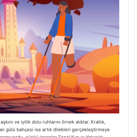
aşkını ve iyilik dolu ruhlarını örnek aldılar. Krallık,
aban gülü bahçesi ise artık dilekleri gerçekleştirmeye