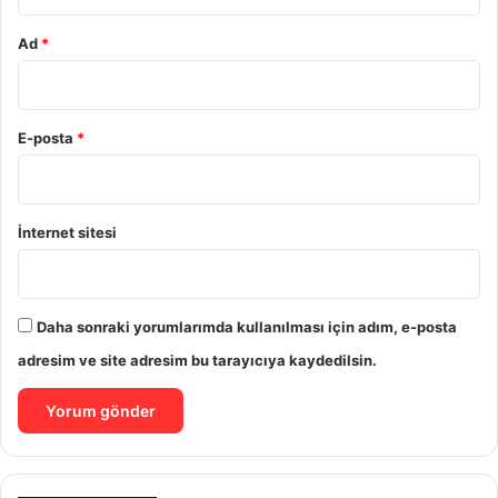
Ad
*
E-posta
*
İnternet sitesi
Daha sonraki yorumlarımda kullanılması için adım, e-posta
adresim ve site adresim bu tarayıcıya kaydedilsin.