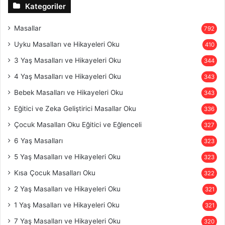
Kategoriler
Masallar
792
Uyku Masalları ve Hikayeleri Oku
410
3 Yaş Masalları ve Hikayeleri Oku
344
4 Yaş Masalları ve Hikayeleri Oku
343
Bebek Masalları ve Hikayeleri Oku
343
Eğitici ve Zeka Geliştirici Masallar Oku
336
Çocuk Masalları Oku Eğitici ve Eğlenceli
327
6 Yaş Masalları
323
5 Yaş Masalları ve Hikayeleri Oku
323
Kısa Çocuk Masalları Oku
322
2 Yaş Masalları ve Hikayeleri Oku
321
1 Yaş Masalları ve Hikayeleri Oku
321
7 Yaş Masalları ve Hikayeleri Oku
320