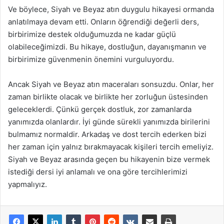
Ve böylece, Siyah ve Beyaz atın duygulu hikayesi ormanda
anlatılmaya devam etti. Onların öğrendiği değerli ders,
birbirimize destek olduğumuzda ne kadar güçlü
olabileceğimizdi. Bu hikaye, dostluğun, dayanışmanın ve
birbirimize güvenmenin önemini vurguluyordu.
Ancak Siyah ve Beyaz atın maceraları sonsuzdu. Onlar, her
zaman birlikte olacak ve birlikte her zorluğun üstesinden
geleceklerdi. Çünkü gerçek dostluk, zor zamanlarda
yanımızda olanlardır. İyi günde sürekli yanımızda birilerini
bulmamız normaldir. Arkadaş ve dost tercih ederken bizi
her zaman için yalnız bırakmayacak kişileri tercih emeliyiz.
Siyah ve Beyaz arasında geçen bu hikayenin bize vermek
istediği dersi iyi anlamalı ve ona göre tercihlerimizi
yapmalıyız.