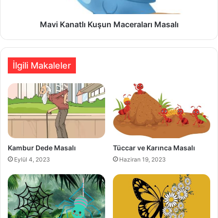
Mavi Kanatlı Kuşun Maceraları Masalı
İlgili Makaleler
Kambur Dede Masalı
Tüccar ve Karınca Masalı
Eylül 4, 2023
Haziran 19, 2023