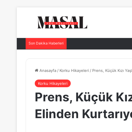
Son Dakika Haberleri
Anasayfa
/
Korku Hikayeleri
/
Prens, Küçük Kızı Yaşl
Korku Hikayeleri
Prens, Küçük Kız
Elinden Kurtarıy