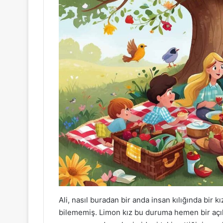
Ali, nasıl buradan bir anda insan kılığında bir k
bilememiş. Limon kız bu duruma hemen bir açık