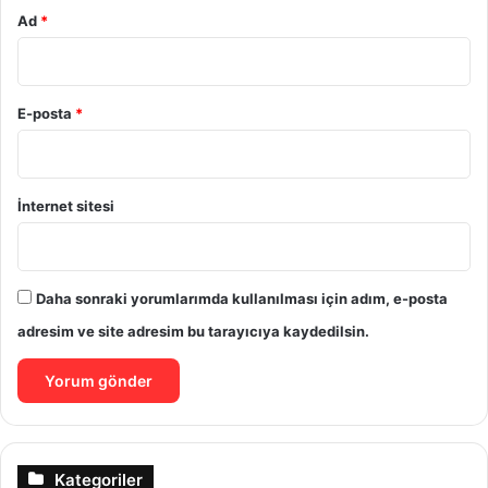
Ad
*
E-posta
*
İnternet sitesi
Daha sonraki yorumlarımda kullanılması için adım, e-posta
adresim ve site adresim bu tarayıcıya kaydedilsin.
Kategoriler