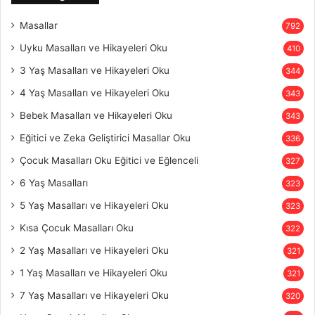
Masallar
792
Uyku Masalları ve Hikayeleri Oku
410
3 Yaş Masalları ve Hikayeleri Oku
344
4 Yaş Masalları ve Hikayeleri Oku
343
Bebek Masalları ve Hikayeleri Oku
343
Eğitici ve Zeka Geliştirici Masallar Oku
336
Çocuk Masalları Oku Eğitici ve Eğlenceli
327
6 Yaş Masalları
323
5 Yaş Masalları ve Hikayeleri Oku
323
Kısa Çocuk Masalları Oku
322
2 Yaş Masalları ve Hikayeleri Oku
321
1 Yaş Masalları ve Hikayeleri Oku
321
7 Yaş Masalları ve Hikayeleri Oku
320