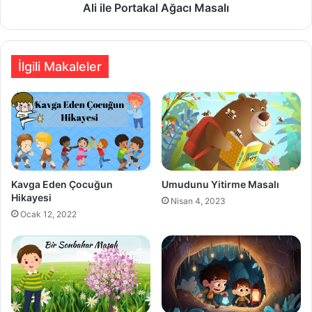
Ali ile Portakal Ağacı Masalı
İlgili Makaleler
Kavga Eden Çocuğun
Umudunu Yitirme Masalı
Hikayesi
Nisan 4, 2023
Ocak 12, 2022