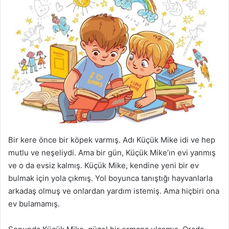
Bir kere önce bir köpek varmış. Adı Küçük Mike idi ve hep
mutlu ve neşeliydi. Ama bir gün, Küçük Mike’ın evi yanmış
ve o da evsiz kalmış. Küçük Mike, kendine yeni bir ev
bulmak için yola çıkmış. Yol boyunca tanıştığı hayvanlarla
arkadaş olmuş ve onlardan yardım istemiş. Ama hiçbiri ona
ev bulamamış.