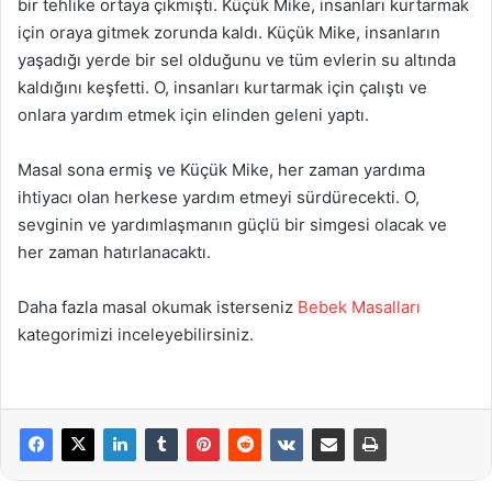
bir tehlike ortaya çıkmıştı. Küçük Mike, insanları kurtarmak
için oraya gitmek zorunda kaldı. Küçük Mike, insanların
yaşadığı yerde bir sel olduğunu ve tüm evlerin su altında
kaldığını keşfetti. O, insanları kurtarmak için çalıştı ve
onlara yardım etmek için elinden geleni yaptı.
Masal sona ermiş ve Küçük Mike, her zaman yardıma
ihtiyacı olan herkese yardım etmeyi sürdürecekti. O,
sevginin ve yardımlaşmanın güçlü bir simgesi olacak ve
her zaman hatırlanacaktı.
Daha fazla masal okumak isterseniz
Bebek Masalları
kategorimizi inceleyebilirsiniz.