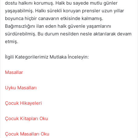
dostu halkını korumuş. Halk bu sayede mutlu günler
yaşayabilmiş. Halkı sürekli koruyan prensler uzun yıllar
boyunca hiçbir canavarın etkisinde kalmamış.
Bağımsızlığını ilan eden halk güvenle yaşamlarını
sürdürebilmiş. Bu durum nesilden nesle aktarılarak devam
etmiş.
İlgili Kategorilerimiz Mutlaka İnceleyin:
Masallar
Uyku Masalları
Çocuk Hikayeleri
Çocuk Kitapları Oku
Çocuk Masalları Oku