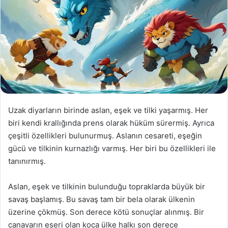
Uzak diyarların birinde aslan, eşek ve tilki yaşarmış. Her
biri kendi krallığında prens olarak hüküm sürermiş. Ayrıca
çeşitli özellikleri bulunurmuş. Aslanın cesareti, eşeğin
gücü ve tilkinin kurnazlığı varmış. Her biri bu özellikleri ile
tanınırmış.
Aslan, eşek ve tilkinin bulunduğu topraklarda büyük bir
savaş başlamış. Bu savaş tam bir bela olarak ülkenin
üzerine çökmüş. Son derece kötü sonuçlar alınmış. Bir
canavarın eseri olan koca ülke halkı son derece