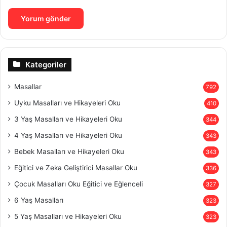
Kategoriler
Masallar
792
Uyku Masalları ve Hikayeleri Oku
410
3 Yaş Masalları ve Hikayeleri Oku
344
4 Yaş Masalları ve Hikayeleri Oku
343
Bebek Masalları ve Hikayeleri Oku
343
Eğitici ve Zeka Geliştirici Masallar Oku
336
Çocuk Masalları Oku Eğitici ve Eğlenceli
327
6 Yaş Masalları
323
5 Yaş Masalları ve Hikayeleri Oku
323