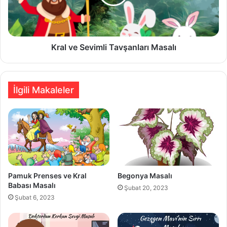
Kral ve Sevimli Tavşanları Masalı
İlgili Makaleler
Pamuk Prenses ve Kral
Begonya Masalı
Babası Masalı
Şubat 20, 2023
Şubat 6, 2023