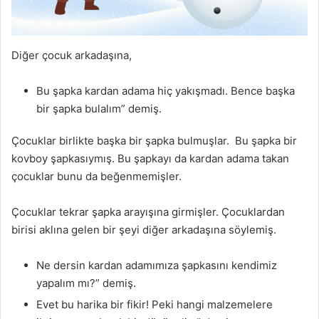
Diğer çocuk arkadaşına,
Bu şapka kardan adama hiç yakışmadı. Bence başka
bir şapka bulalım” demiş.
Çocuklar birlikte başka bir şapka bulmuşlar. Bu şapka bir
kovboy şapkasıymış. Bu şapkayı da kardan adama takan
çocuklar bunu da beğenmemişler.
Çocuklar tekrar şapka arayışına girmişler. Çocuklardan
birisi aklına gelen bir şeyi diğer arkadaşına söylemiş.
Ne dersin kardan adamımıza şapkasını kendimiz
yapalım mı?” demiş.
Evet bu harika bir fikir! Peki hangi malzemelere