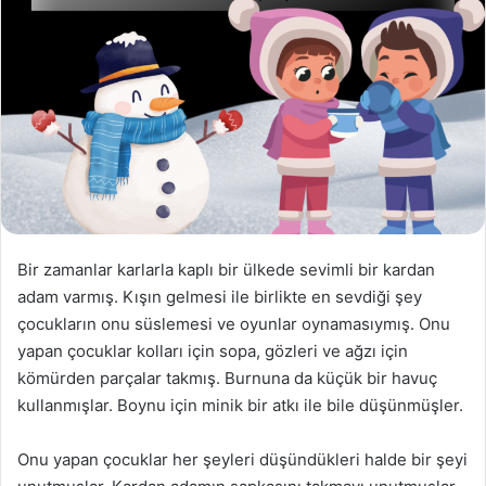
Bir zamanlar karlarla kaplı bir ülkede sevimli bir kardan
adam varmış. Kışın gelmesi ile birlikte en sevdiği şey
çocukların onu süslemesi ve oyunlar oynamasıymış. Onu
yapan çocuklar kolları için sopa, gözleri ve ağzı için
kömürden parçalar takmış. Burnuna da küçük bir havuç
kullanmışlar. Boynu için minik bir atkı ile bile düşünmüşler.
Onu yapan çocuklar her şeyleri düşündükleri halde bir şeyi