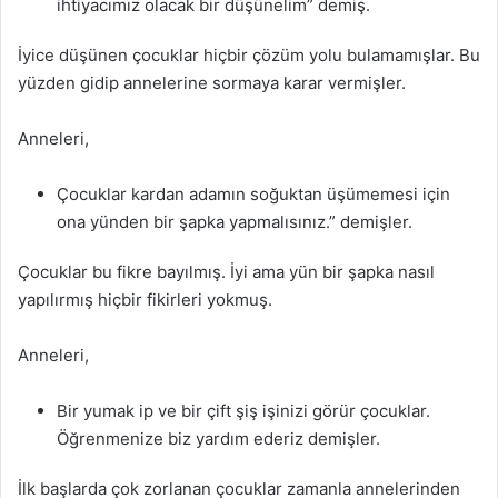
ihtiyacımız olacak bir düşünelim” demiş.
İyice düşünen çocuklar hiçbir çözüm yolu bulamamışlar. Bu
yüzden gidip annelerine sormaya karar vermişler.
Anneleri,
Çocuklar kardan adamın soğuktan üşümemesi için
ona yünden bir şapka yapmalısınız.” demişler.
Çocuklar bu fikre bayılmış. İyi ama yün bir şapka nasıl
yapılırmış hiçbir fikirleri yokmuş.
Anneleri,
Bir yumak ip ve bir çift şiş işinizi görür çocuklar.
Öğrenmenize biz yardım ederiz demişler.
İlk başlarda çok zorlanan çocuklar zamanla annelerinden