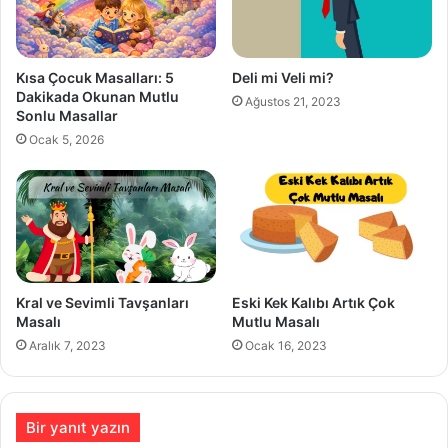
Kısa Çocuk Masalları: 5
Deli mi Veli mi?
Dakikada Okunan Mutlu
Ağustos 21, 2023
Sonlu Masallar
Ocak 5, 2026
Kral ve Sevimli Tavşanları
Eski Kek Kalıbı Artık Çok
Masalı
Mutlu Masalı
Aralık 7, 2023
Ocak 16, 2023
Bir yanıt yazın