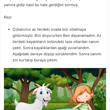
yanına gidip nasıl bu hale geldiğini sormuş.
Keçi:
Çobanımız az ilerdeki ovada bizi otlatmaya
götürmüştü. Bizi doyururken Ben dayanamadım. Az
ilerdeki kayalıkların üstündeki taze otlardan canım
çekti. Sonra kayalıklardan aşağı yuvarlandım.
Aşağıdaki dereye düşüp sürüklendim. Sonra canımı
zor kurtarıp buraya çıktım.