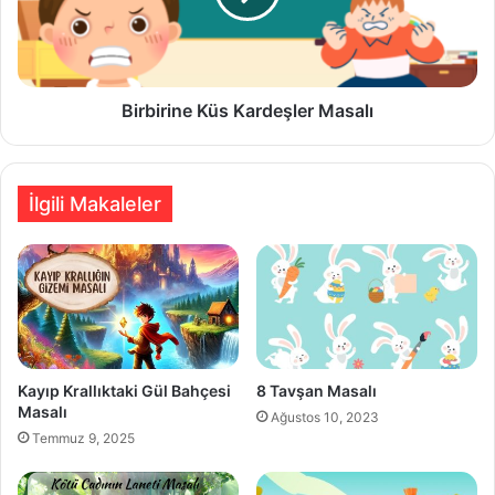
Birbirine Küs Kardeşler Masalı
İlgili Makaleler
Kayıp Krallıktaki Gül Bahçesi
8 Tavşan Masalı
Masalı
Ağustos 10, 2023
Temmuz 9, 2025