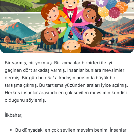
Bir varmış, bir yokmuş. Bir zamanlar birbirleri ile iyi
geçinen dört arkadaş varmış. İnsanlar bunlara mevsimler
dermiş. Bir gün bu d
ört
arkadaşın arasında büyük bir
tartışma çıkmış. Bu tartışma yüzünden araları iyice açılmış.
Herkes insanlar arasında en çok sevilen mevsimin kendisi
olduğunu söylemiş.
İlkbahar,
Bu dünyadaki en çok sevilen mevsim benim. İnsanlar