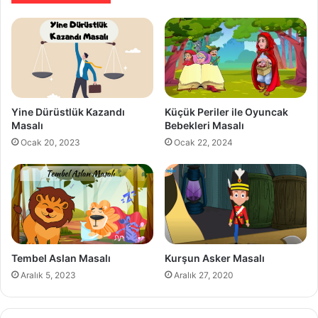
Yine Dürüstlük Kazandı
Küçük Periler ile Oyuncak
Masalı
Bebekleri Masalı
Ocak 20, 2023
Ocak 22, 2024
Tembel Aslan Masalı
Kurşun Asker Masalı
Aralık 5, 2023
Aralık 27, 2020