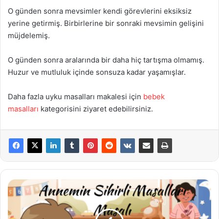
O günden sonra mevsimler kendi görevlerini eksiksiz
yerine getirmiş. Birbirlerine bir sonraki mevsimin gelişini
müjdelemiş.
O günden sonra aralarında bir daha hiç tartışma olmamış.
Huzur ve mutluluk içinde sonsuza kadar yaşamışlar.
Daha fazla uyku masalları makalesi için
bebek
masalları
kategorisini ziyaret edebilirsiniz.
Annemin
Sihirli
Masalları
Masalı