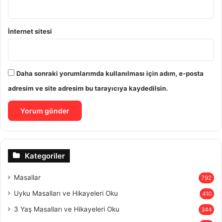
İnternet sitesi
Daha sonraki yorumlarımda kullanılması için adım, e-posta
adresim ve site adresim bu tarayıcıya kaydedilsin.
Kategoriler
Masallar
792
Uyku Masalları ve Hikayeleri Oku
410
3 Yaş Masalları ve Hikayeleri Oku
344