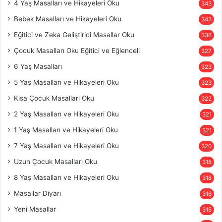
4 Yaş Masalları ve Hikayeleri Oku
343
Bebek Masalları ve Hikayeleri Oku
343
Eğitici ve Zeka Geliştirici Masallar Oku
336
Çocuk Masalları Oku Eğitici ve Eğlenceli
327
6 Yaş Masalları
323
5 Yaş Masalları ve Hikayeleri Oku
323
Kısa Çocuk Masalları Oku
322
2 Yaş Masalları ve Hikayeleri Oku
321
1 Yaş Masalları ve Hikayeleri Oku
321
7 Yaş Masalları ve Hikayeleri Oku
320
Uzun Çocuk Masalları Oku
318
8 Yaş Masalları ve Hikayeleri Oku
318
Masallar Diyarı
316
Yeni Masallar
315