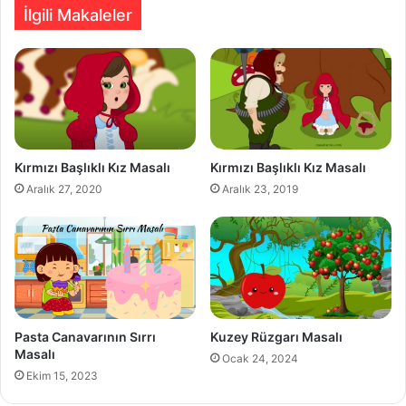
İlgili Makaleler
Kırmızı Başlıklı Kız Masalı
Kırmızı Başlıklı Kız Masalı
Aralık 27, 2020
Aralık 23, 2019
Pasta Canavarının Sırrı
Kuzey Rüzgarı Masalı
Masalı
Ocak 24, 2024
Ekim 15, 2023