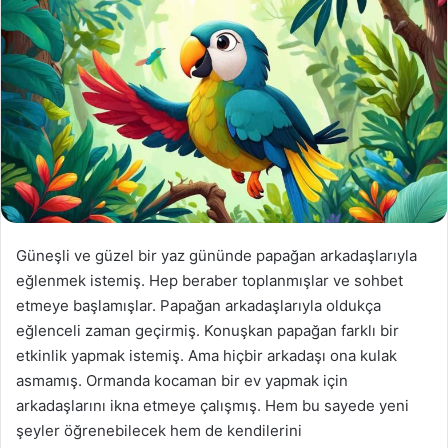
Güneşli ve güzel bir yaz gününde papağan arkadaşlarıyla
eğlenmek istemiş. Hep beraber toplanmışlar ve sohbet
etmeye başlamışlar. Papağan arkadaşlarıyla oldukça
eğlenceli zaman geçirmiş. Konuşkan papağan farklı bir
etkinlik yapmak istemiş. Ama hiçbir arkadaşı ona kulak
asmamış. Ormanda kocaman bir ev yapmak için
arkadaşlarını ikna etmeye çalışmış. Hem bu sayede yeni
şeyler öğrenebilecek hem de kendilerini