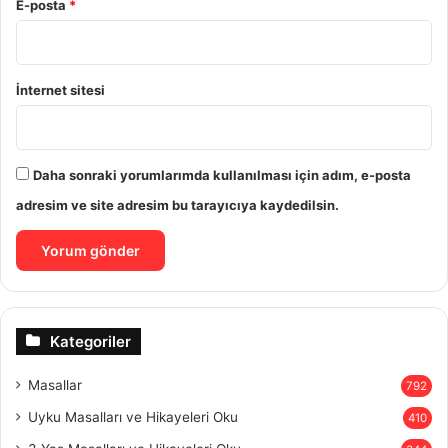
E-posta
*
İnternet sitesi
Daha sonraki yorumlarımda kullanılması için adım, e-posta
adresim ve site adresim bu tarayıcıya kaydedilsin.
Kategoriler
Masallar
792
Uyku Masalları ve Hikayeleri Oku
410