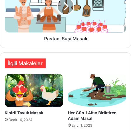
Pastacı Suşi Masalı
İlgili Makaleler
Kibirli Tavuk Masalı
Her Gün 1 Altın Biriktiren
Adam Masalı
Ocak 16, 2024
Eylül 1, 2023