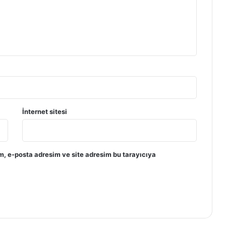
İnternet sitesi
m, e-posta adresim ve site adresim bu tarayıcıya