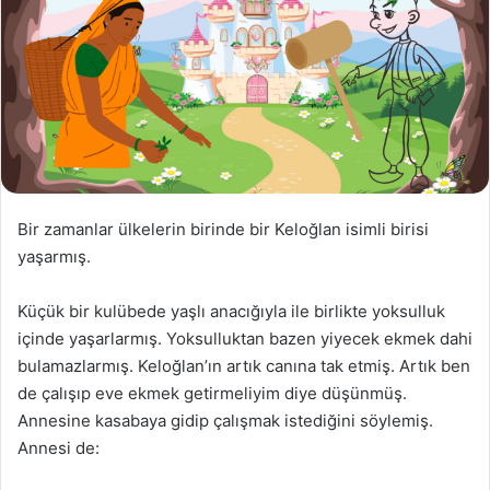
Bir zamanlar ülkelerin birinde bir Keloğlan isimli birisi
yaşarmış.
Küçük bir kulübede yaşlı anacığıyla ile birlikte yoksulluk
içinde yaşarlarmış. Yoksulluktan bazen yiyecek ekmek dahi
bulamazlarmış. Keloğlan’ın artık canına tak etmiş. Artık ben
de çalışıp eve ekmek getirmeliyim diye düşünmüş.
Annesine kasabaya gidip çalışmak istediğini söylemiş.
Annesi de: