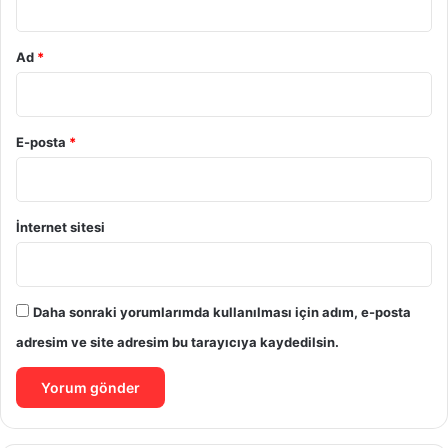
Ad
*
E-posta
*
İnternet sitesi
Daha sonraki yorumlarımda kullanılması için adım, e-posta
adresim ve site adresim bu tarayıcıya kaydedilsin.