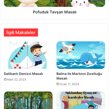
Pofuduk Tavşan Masalı
İlgili Makaleler
Delikanlı Denizci Masalı
Balina ile Martının Dostluğu
Masalı
Mart 22, 2023
Ocak 11, 2024