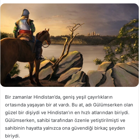
Bir zamanlar Hindistan’da, geniş yeşil çayırlıkların
ortasında yaşayan bir at vardı. Bu at, adı Gülümserken olan
güzel bir dişiydi ve Hindistan’ın en hızlı atlarından biriydi.
Gülümserken, sahibi tarafından özenle yetiştirilmişti ve
sahibinin hayatta yalnızca ona güvendiği birkaç şeyden
biriydi.