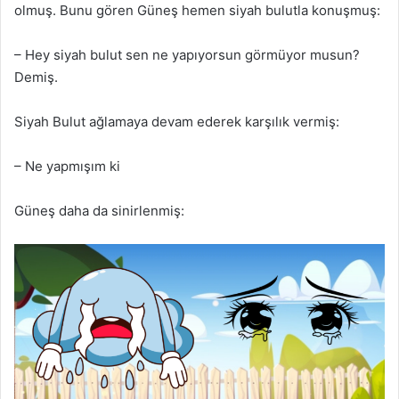
olmuş. Bunu gören Güneş hemen siyah bulutla konuşmuş:
– Hey siyah bulut sen ne yapıyorsun görmüyor musun?
Demiş.
Siyah Bulut ağlamaya devam ederek karşılık vermiş:
– Ne yapmışım ki
Güneş daha da sinirlenmiş: