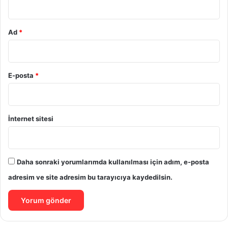
Ad
*
E-posta
*
İnternet sitesi
Daha sonraki yorumlarımda kullanılması için adım, e-posta
adresim ve site adresim bu tarayıcıya kaydedilsin.