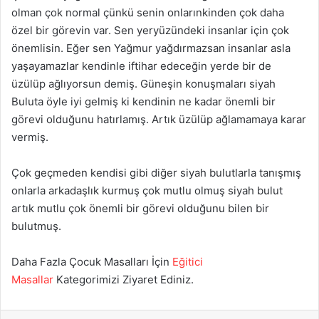
olman çok normal çünkü senin onlarınkinden çok daha
özel bir görevin var. Sen yeryüzündeki insanlar için çok
önemlisin. Eğer sen Yağmur yağdırmazsan insanlar asla
yaşayamazlar kendinle iftihar edeceğin yerde bir de
üzülüp ağlıyorsun demiş. Güneşin konuşmaları siyah
Buluta öyle iyi gelmiş ki kendinin ne kadar önemli bir
görevi olduğunu hatırlamış. Artık üzülüp ağlamamaya karar
vermiş.
Çok geçmeden kendisi gibi diğer siyah bulutlarla tanışmış
onlarla arkadaşlık kurmuş çok mutlu olmuş siyah bulut
artık mutlu çok önemli bir görevi olduğunu bilen bir
bulutmuş.
Daha Fazla Çocuk Masalları İçin
Eğitici
Masallar
Kategorimizi Ziyaret Ediniz.