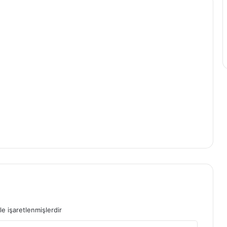
le işaretlenmişlerdir