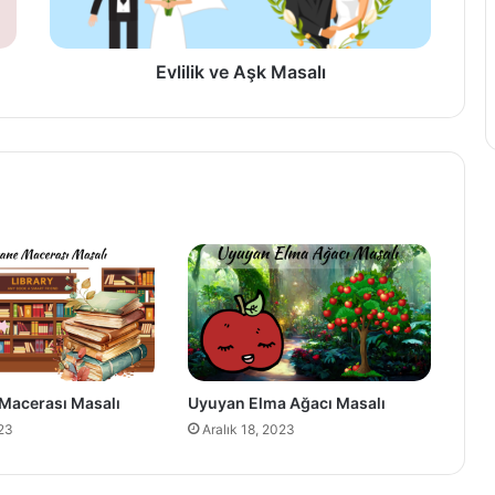
Evlilik ve Aşk Masalı
Macerası Masalı
Uyuyan Elma Ağacı Masalı
23
Aralık 18, 2023