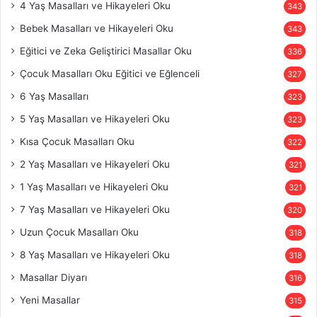
4 Yaş Masalları ve Hikayeleri Oku
343
Bebek Masalları ve Hikayeleri Oku
343
Eğitici ve Zeka Geliştirici Masallar Oku
336
Çocuk Masalları Oku Eğitici ve Eğlenceli
327
6 Yaş Masalları
323
5 Yaş Masalları ve Hikayeleri Oku
323
Kısa Çocuk Masalları Oku
322
2 Yaş Masalları ve Hikayeleri Oku
321
1 Yaş Masalları ve Hikayeleri Oku
321
7 Yaş Masalları ve Hikayeleri Oku
320
Uzun Çocuk Masalları Oku
318
8 Yaş Masalları ve Hikayeleri Oku
318
Masallar Diyarı
316
Yeni Masallar
315