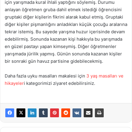
için yarışmada kural ihlali yaptığını söylemiş. Durumu
anlayan öğretmen gruba dahil etmek istediği öğrencisini
gruptaki diğer kişilerin fikrini alarak kabul etmiş. Gruptaki
diğer kişiler pişmanlığını anladıkları küçük çocuğu aralarına
tekrar istemiş. Bu sayede yarışma huzur içerisinde devam
edebilirmiş. Sonunda kazanan kişi hakkıyla bu yarışmada
en güzel pastayı yapan kimseymiş. Diğer öğretmenler
yarışmada jürilik yapmış. Günün sonunda kazanan kişiler
bir sonraki gün havuz partisine gidebilecekmiş.
Daha fazla uyku masalları makalesi için
3 yaş masalları ve
hikayeler
i kategorimizi ziyaret edebilirsiniz.