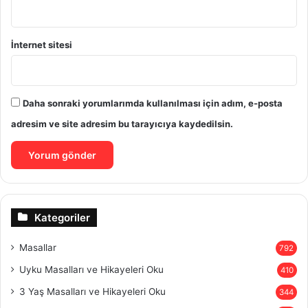
İnternet sitesi
Daha sonraki yorumlarımda kullanılması için adım, e-posta
adresim ve site adresim bu tarayıcıya kaydedilsin.
Kategoriler
Masallar
792
Uyku Masalları ve Hikayeleri Oku
410
3 Yaş Masalları ve Hikayeleri Oku
344