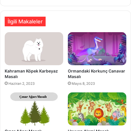
İlgili Makaleler
Kahraman Köpek Karbeyaz
Ormandaki Korkunç Canavar
Masalı
Masalı
Haziran 2, 2023
Mayıs 8, 2023