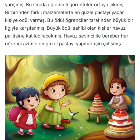
yarışmış. Bu sırada eğlenceli görüntüler ortaya çıkmış.
Birbirinden farklı malzemelerle en güzel pastayı yapan
kişiye ödül varmış. Bu ödül öğrenciler tarafından büyük bir
ilgiyle karşılanmış. Büyük ödül sahibi olan kişiler havuz
partisine katılabilecekmiş. Havuz sevinci ile beraber her
öğrenci azimle en güzel pastayı yapmak için çalışmış.