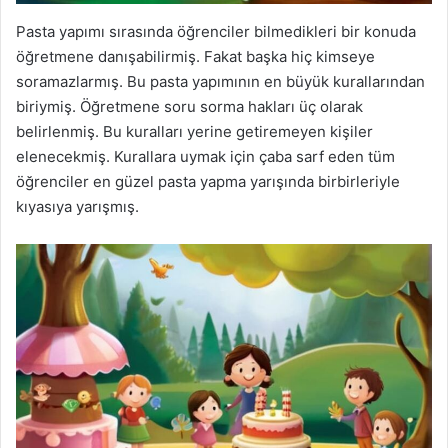
Pasta yapımı sırasında öğrenciler bilmedikleri bir konuda
öğretmene danışabilirmiş. Fakat başka hiç kimseye
soramazlarmış. Bu pasta yapımının en büyük kurallarından
biriymiş. Öğretmene soru sorma hakları üç olarak
belirlenmiş. Bu kuralları yerine getiremeyen kişiler
elenecekmiş. Kurallara uymak için çaba sarf eden tüm
öğrenciler en güzel pasta yapma yarışında birbirleriyle
kıyasıya yarışmış.