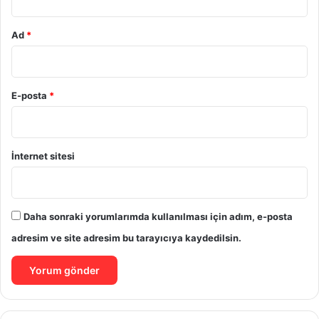
Ad
*
E-posta
*
İnternet sitesi
Daha sonraki yorumlarımda kullanılması için adım, e-posta
adresim ve site adresim bu tarayıcıya kaydedilsin.