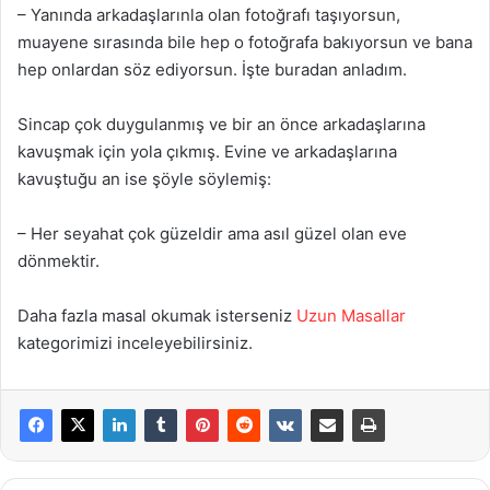
– Yanında arkadaşlarınla olan fotoğrafı taşıyorsun,
muayene sırasında bile hep o fotoğrafa bakıyorsun ve bana
hep onlardan söz ediyorsun. İşte buradan anladım.
Sincap çok duygulanmış ve bir an önce arkadaşlarına
kavuşmak için yola çıkmış. Evine ve arkadaşlarına
kavuştuğu an ise şöyle söylemiş:
– Her seyahat çok güzeldir ama asıl güzel olan eve
dönmektir.
Daha fazla masal okumak isterseniz
Uzun Masallar
kategorimizi inceleyebilirsiniz.