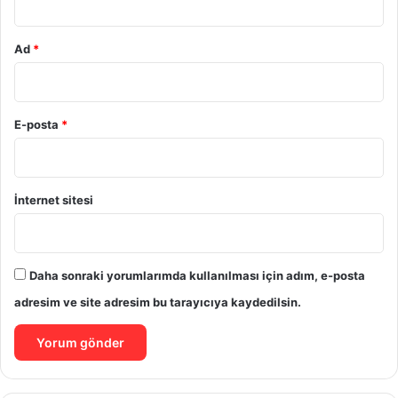
Ad
*
E-posta
*
İnternet sitesi
Daha sonraki yorumlarımda kullanılması için adım, e-posta
adresim ve site adresim bu tarayıcıya kaydedilsin.